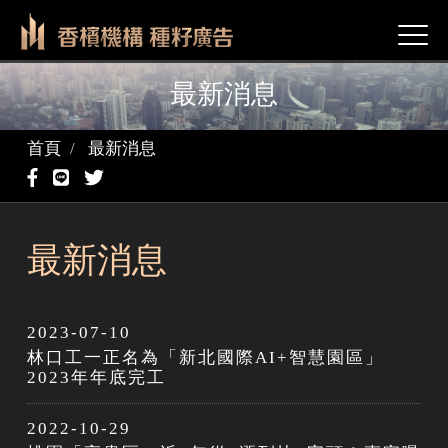
Togg
navi
最新消息
首頁
最新消息
最新消息
2023-07-10
林口工一正名為「新北國際AI+智慧園區」
2023年年底完工
2022-10-29